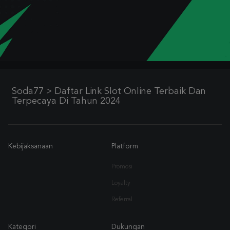
Soda77 > Daftar Link Slot Online Terbaik Dan
Terpecaya Di Tahun 2024
Kebijaksanaan
Platform
Promosi
Loyalty
Referral
Kategori
Dukungan